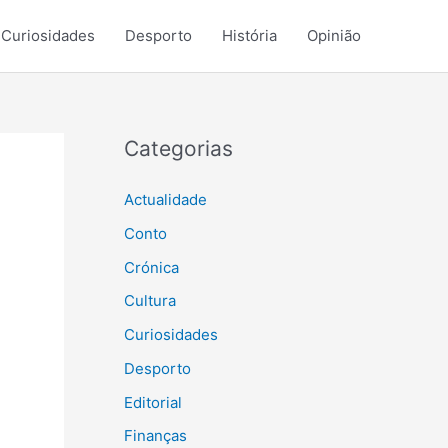
Curiosidades
Desporto
História
Opinião
Categorias
Actualidade
Conto
Crónica
Cultura
Curiosidades
Desporto
Editorial
Finanças