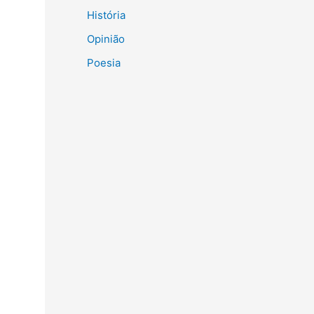
História
Opinião
Poesia