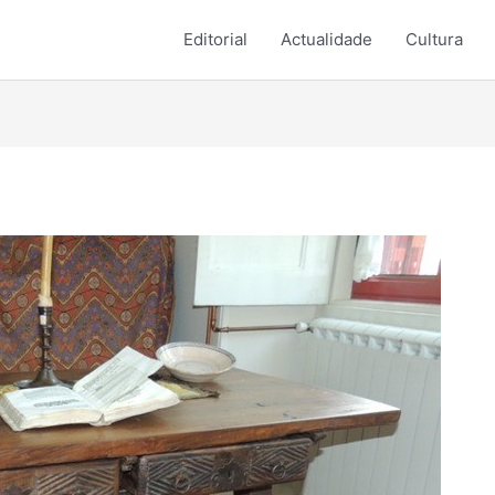
Editorial
Actualidade
Cultura