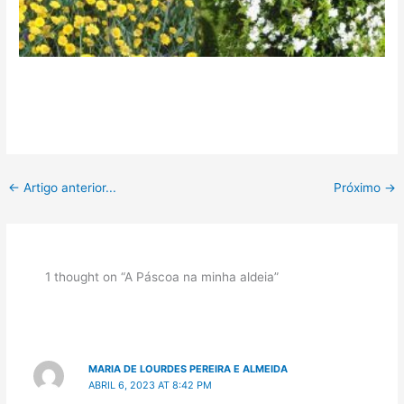
←
Artigo anterior...
Próximo
→
1 thought on “A Páscoa na minha aldeia”
MARIA DE LOURDES PEREIRA E ALMEIDA
ABRIL 6, 2023 AT 8:42 PM