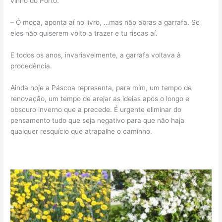
vinho do Porto.
– Ó moça, aponta aí no livro, …mas não abras a garrafa. Se
eles não quiserem volto a trazer e tu riscas aí.
E todos os anos, invariavelmente, a garrafa voltava à
procedência.
Ainda hoje a Páscoa representa, para mim, um tempo de
renovação, um tempo de arejar as ideias após o longo e
obscuro inverno que a precede. É urgente eliminar do
pensamento tudo que seja negativo para que não haja
qualquer resquício que atrapalhe o caminho.