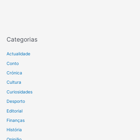
Categorias
Actualidade
Conto
Crónica
Cultura
Curiosidades
Desporto
Editorial
Finanças
História
Opinião