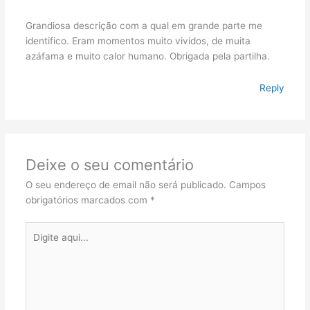
Grandiosa descrição com a qual em grande parte me
identifico. Eram momentos muito vividos, de muita
azáfama e muito calor humano. Obrigada pela partilha.
Reply
Deixe o seu comentário
O seu endereço de email não será publicado.
Campos
obrigatórios marcados com
*
Digite
aqui...