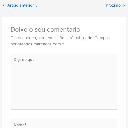
←
Artigo anterior...
Próximo
→
Deixe o seu comentário
O seu endereço de email não será publicado.
Campos
obrigatórios marcados com
*
Digite
aqui...
Name*