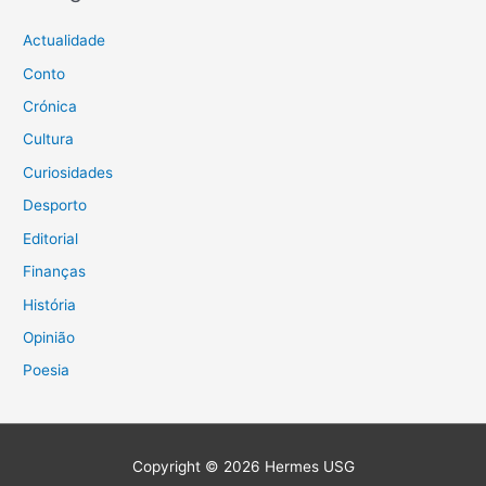
Actualidade
Conto
Crónica
Cultura
Curiosidades
Desporto
Editorial
Finanças
História
Opinião
Poesia
Copyright © 2026
Hermes USG