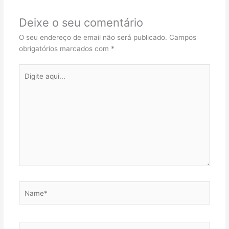
Deixe o seu comentário
O seu endereço de email não será publicado.
Campos
obrigatórios marcados com
*
Digite
aqui...
Name*
Email*