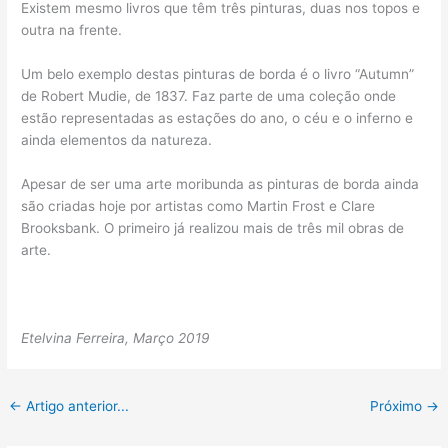
Existem mesmo livros que têm três pinturas, duas nos topos e
outra na frente.
Um belo exemplo destas pinturas de borda é o livro “Autumn”
de Robert Mudie, de 1837. Faz parte de uma coleção onde
estão representadas as estações do ano, o céu e o inferno e
ainda elementos da natureza.
Apesar de ser uma arte moribunda as pinturas de borda ainda
são criadas hoje por artistas como Martin Frost e Clare
Brooksbank. O primeiro já realizou mais de três mil obras de
arte.
Etelvina Ferreira, Março 2019
←
Artigo anterior...
Próximo
→