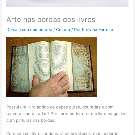
Arte nas bordas dos livros
Deixe o seu comentário
/
Cultura
/ Por
Etelvina Ferreira
Possui um livro antigo de capas duras, douradas e com
gravuras incrustadas? Por sorte poderá ter um livro magnífico
com pinturas nas bordas.
Parecem ser livros antigos, já de si valiosos, mas poderão