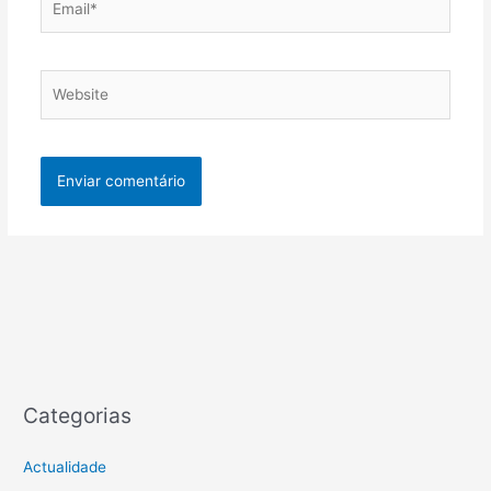
Website
Categorias
Actualidade