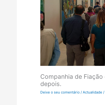
Companhia de Fiação 
depois.
Deixe o seu comentário
/
Actualidade
/