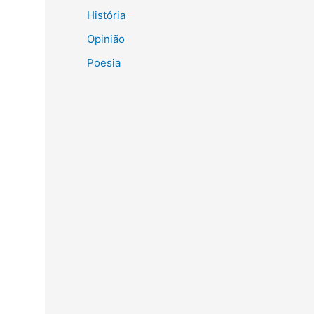
História
Opinião
Poesia