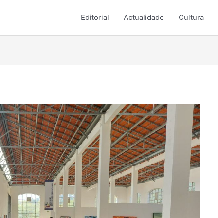
Editorial
Actualidade
Cultura