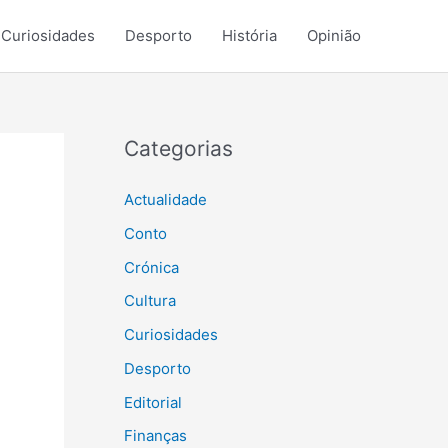
Curiosidades
Desporto
História
Opinião
Categorias
Actualidade
Conto
Crónica
Cultura
Curiosidades
Desporto
Editorial
Finanças