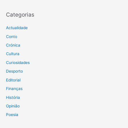
Categorias
Actualidade
Conto
Crónica
Cultura
Curiosidades
Desporto
Editorial
Finanças
História
Opinião
Poesia