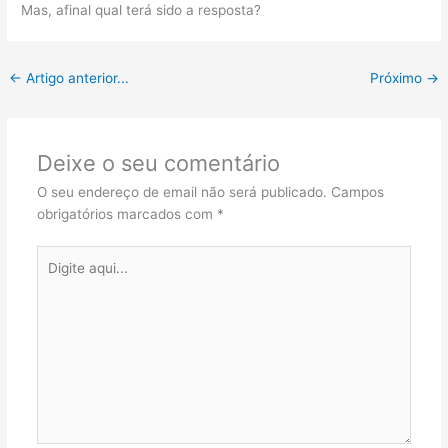
Mas, afinal qual terá sido a resposta?
←
Artigo anterior...
Próximo
→
Deixe o seu comentário
O seu endereço de email não será publicado.
Campos
obrigatórios marcados com
*
Digite
aqui...