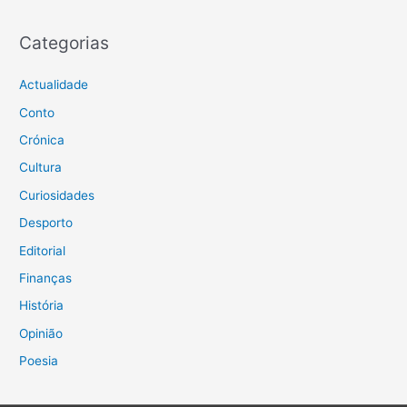
Categorias
Actualidade
Conto
Crónica
Cultura
Curiosidades
Desporto
Editorial
Finanças
História
Opinião
Poesia