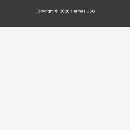
Copyright © 2026
Hermes USG