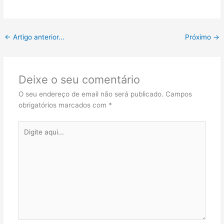
←
Artigo anterior...
Próximo
→
Deixe o seu comentário
O seu endereço de email não será publicado.
Campos
obrigatórios marcados com
*
Digite
aqui...