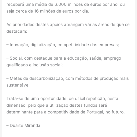
receberá uma média de 6.000 milhões de euros por ano, ou
seja cerca de 16 milhões de euros por dia.
As prioridades destes apoios abrangem várias áreas de que se
destacam:
– Inovação, digitalização, competitividade das empresas;
– Social, com destaque para a educação, saúde, emprego
qualificado e inclusão social;
– Metas de descarbonização, com métodos de produção mais
sustentável
Trata-se de uma oportunidade, de difícil repetição, nesta
dimensão, pelo que a utilização destes fundos será
determinante para a competitividade de Portugal, no futuro.
– Duarte Miranda