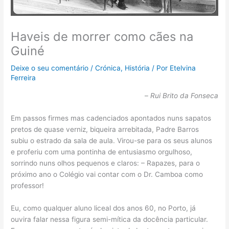
Haveis de morrer como cães na
Guiné
Deixe o seu comentário
/
Crónica
,
História
/ Por
Etelvina
Ferreira
–
Rui Brito da Fonseca
Em passos firmes mas cadenciados apontados nuns sapatos
pretos de quase verniz, biqueira arrebitada, Padre Barros
subiu o estrado da sala de aula. Virou-se para os seus alunos
e proferiu com uma pontinha de entusiasmo orgulhoso,
sorrindo nuns olhos pequenos e claros: – Rapazes, para o
próximo ano o Colégio vai contar com o Dr. Camboa como
professor!
Eu, como qualquer aluno liceal dos anos 60, no Porto, já
ouvira falar nessa figura semi-mítica da docência particular.