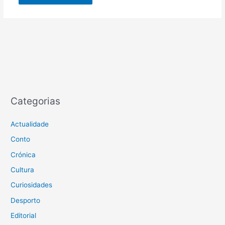
Categorias
Actualidade
Conto
Crónica
Cultura
Curiosidades
Desporto
Editorial