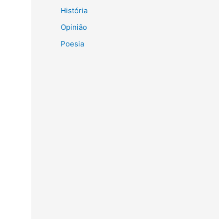
História
Opinião
Poesia