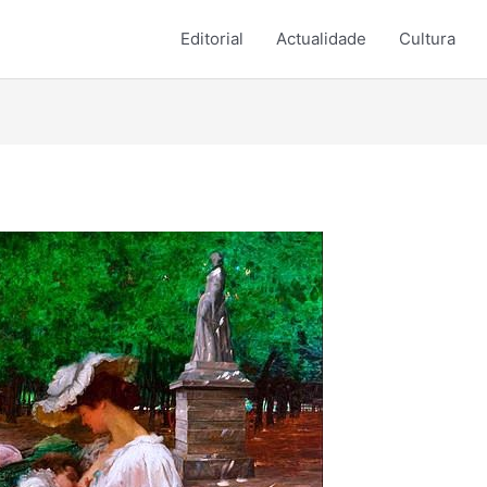
Editorial
Actualidade
Cultura