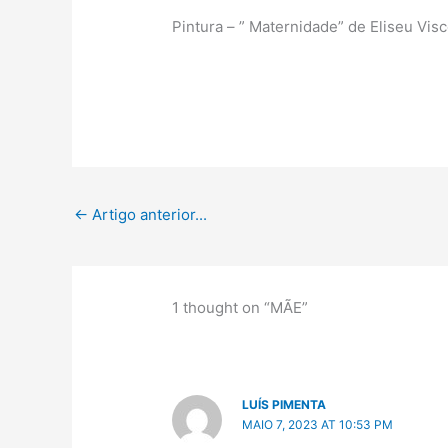
Pintura – ” Maternidade” de Eliseu Visc
←
Artigo anterior...
1 thought on “MÃE”
LUÍS PIMENTA
MAIO 7, 2023 AT 10:53 PM