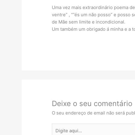
Uma vez mais extraordinário poema de 
ventre” , “”és um não posso” e posso 
de Mãe sem limite e incondicional.
Um também um obrigado á minha e a t
Deixe o seu comentário
O seu endereço de email não será publ
Digite
aqui...