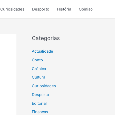
Curiosidades
Desporto
História
Opinião
Categorias
Actualidade
Conto
Crónica
Cultura
Curiosidades
Desporto
Editorial
Finanças