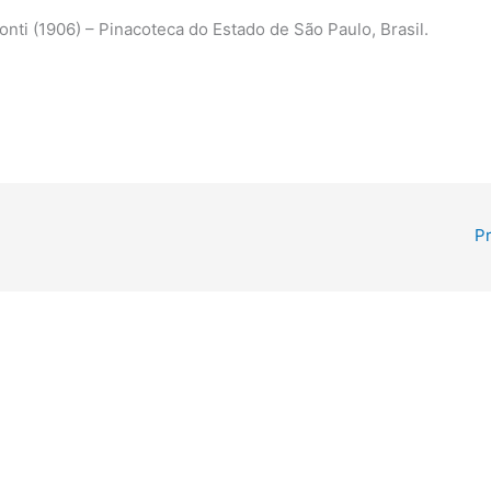
onti (1906) – Pinacoteca do Estado de São Paulo, Brasil.
P