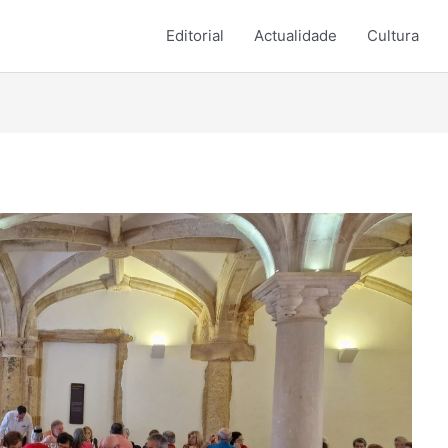
Editorial
Actualidade
Cultura