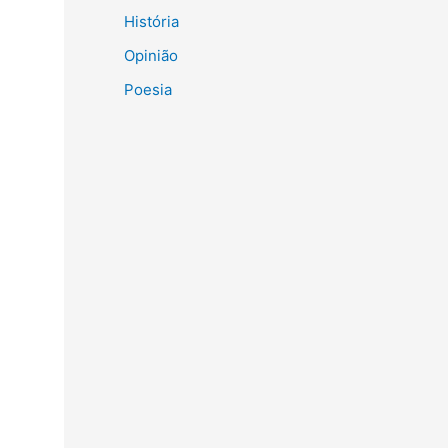
História
Opinião
Poesia