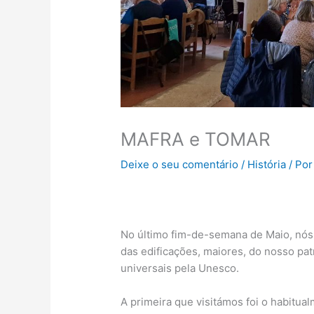
MAFRA e TOMAR
Deixe o seu comentário
/
História
/ Por
No último fim-de-semana de Maio, nós,
das edificações, maiores, do nosso pat
universais pela Unesco.
A primeira que visitámos foi o habitu