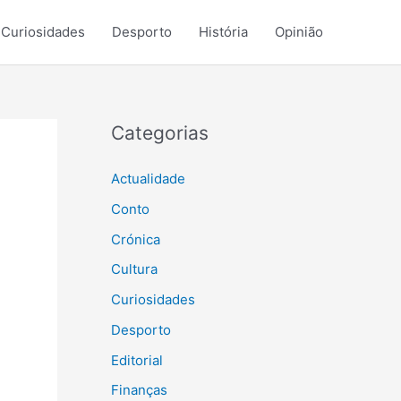
Curiosidades
Desporto
História
Opinião
Categorias
Actualidade
Conto
Crónica
Cultura
Curiosidades
Desporto
Editorial
Finanças