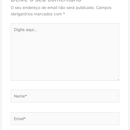
O seu endereço de email não será publicado.
Campos
obrigatórios marcados com
*
Digite
aqui...
Name*
Email*