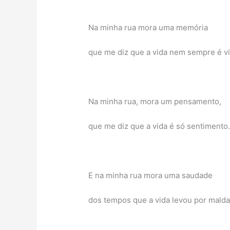
Na minha rua mora uma memória
que me diz que a vida nem sempre é vit
Na minha rua, mora um pensamento,
que me diz que a vida é só sentimento
E na minha rua mora uma saudade
dos tempos que a vida levou por malda