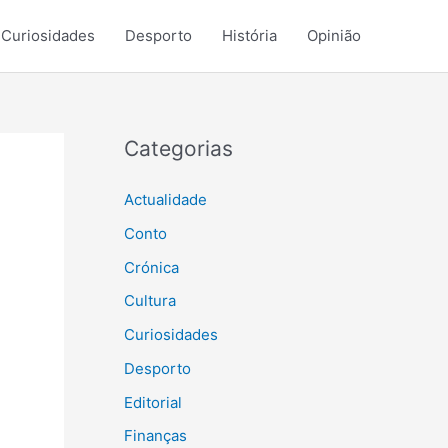
Curiosidades
Desporto
História
Opinião
Categorias
Actualidade
Conto
Crónica
Cultura
Curiosidades
Desporto
Editorial
Finanças