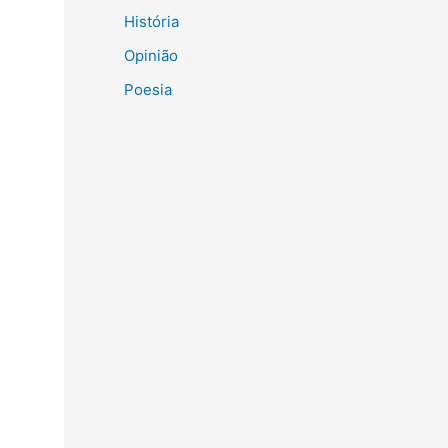
História
Opinião
Poesia