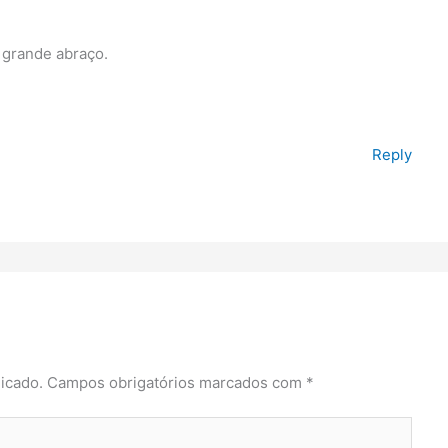
 grande abraço.
Reply
icado.
Campos obrigatórios marcados com
*