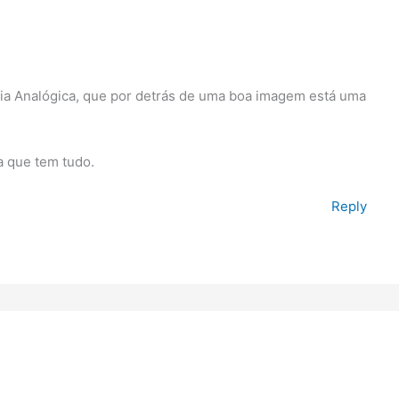
fia Analógica, que por detrás de uma boa imagem está uma
a que tem tudo.
Reply