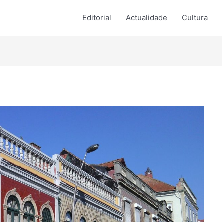
Editorial
Actualidade
Cultura