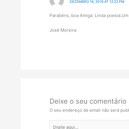
DEZEMBRO 16, 2019 AT 12:22 PM
Parabéns, boa Amiga. Linda poesia.Um
José Moreira
Deixe o seu comentário
O seu endereço de email não será publ
Digite