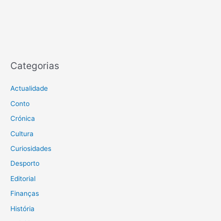
Categorias
Actualidade
Conto
Crónica
Cultura
Curiosidades
Desporto
Editorial
Finanças
História