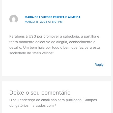
MARIA DE LOURDES PEREIRA E ALMEIDA
MARÇO 15, 2023 AT 8:01 PM
Parabéns à USG por promover a sabedoria, a partilha e
tanto momento colectivo de alegria, conhecimento e
desafio. Um bem haja por todo o bem que faz para esta
sociedade de “mais velhos”.
Reply
Deixe o seu comentário
O seu endereço de email não será publicado.
Campos
obrigatórios marcados com
*