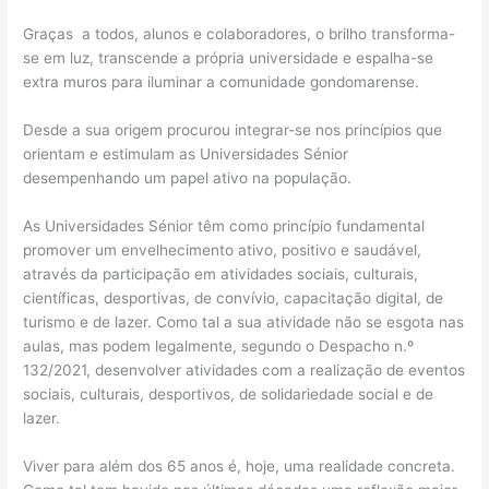
Graças a todos, alunos e colaboradores, o brilho transforma-
se em luz, transcende a própria universidade e espalha-se
extra muros para iluminar a comunidade gondomarense.
Desde a sua origem procurou integrar-se nos princípios que
orientam e estimulam as Universidades Sénior
desempenhando um papel ativo na população.
As Universidades Sénior têm como princípio fundamental
promover um envelhecimento ativo, positivo e saudável,
através da participação em atividades sociais, culturais,
científicas, desportivas, de convívio, capacitação digital, de
turismo e de lazer. Como tal a sua atividade não se esgota nas
aulas, mas podem legalmente, segundo o Despacho n.º
132/2021, desenvolver atividades com a realização de eventos
sociais, culturais, desportivos, de solidariedade social e de
lazer.
Viver para além dos 65 anos é, hoje, uma realidade concreta.