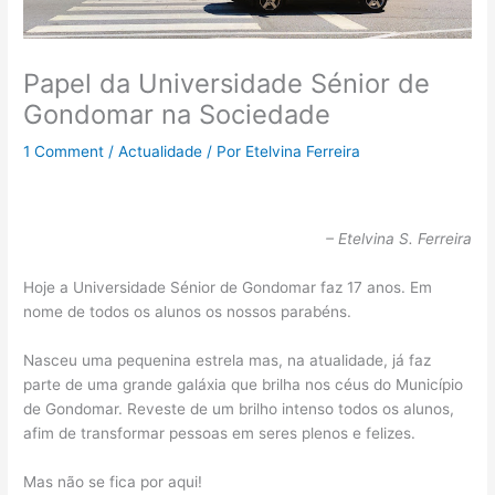
Papel da Universidade Sénior de
Gondomar na Sociedade
1 Comment
/
Actualidade
/ Por
Etelvina Ferreira
– Etelvina S. Ferreira
Hoje a Universidade Sénior de Gondomar faz 17 anos. Em
nome de todos os alunos os nossos parabéns.
Nasceu uma pequenina estrela mas, na atualidade, já faz
parte de uma grande galáxia que brilha nos céus do Município
de Gondomar. Reveste de um brilho intenso todos os alunos,
afim de transformar pessoas em seres plenos e felizes.
Mas não se fica por aqui!