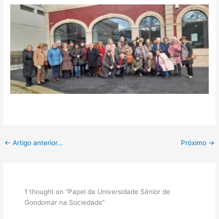
←
Artigo anterior...
Próximo
→
1 thought on “Papel da Universidade Sénior de
Gondomar na Sociedade”