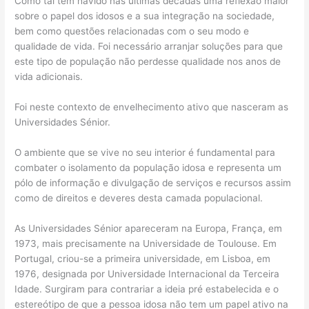
Como tal tem havido nas últimas décadas uma reflexão maior
sobre o papel dos idosos e a sua integração na sociedade,
bem como questões relacionadas com o seu modo e
qualidade de vida. Foi necessário arranjar soluções para que
este tipo de população não perdesse qualidade nos anos de
vida adicionais.
Foi neste contexto de envelhecimento ativo que nasceram as
Universidades Sénior.
O ambiente que se vive no seu interior é fundamental para
combater o isolamento da população idosa e representa um
pólo de informação e divulgação de serviços e recursos assim
como de direitos e deveres desta camada populacional.
As Universidades Sénior apareceram na Europa, França, em
1973, mais precisamente na Universidade de Toulouse. Em
Portugal, criou-se a primeira universidade, em Lisboa, em
1976, designada por Universidade Internacional da Terceira
Idade. Surgiram para contrariar a ideia pré estabelecida e o
estereótipo de que a pessoa idosa não tem um papel ativo na