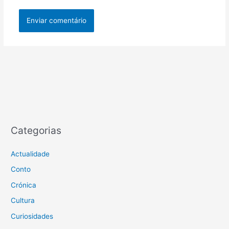
Categorias
Actualidade
Conto
Crónica
Cultura
Curiosidades