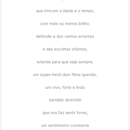
que trincam a idade e o tempo,
com mais ou menos brilho;
defende-a dos ventos errantes
e das escolhas infames,
lutando para que seja sempre,
um super-herói dum filme querido,
um vivo, forte e lindo
bandido divertido
que nos faz sentir livres,
um sentimento constante