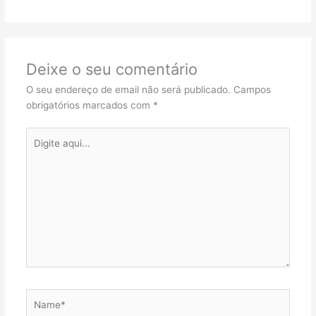
Deixe o seu comentário
O seu endereço de email não será publicado.
Campos
obrigatórios marcados com
*
Digite
aqui...
Name*