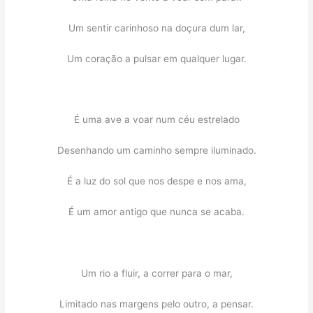
Um sentir carinhoso na doçura dum lar,
Um coração a pulsar em qualquer lugar.
É uma ave a voar num céu estrelado
Desenhando um caminho sempre iluminado.
É a luz do sol que nos despe e nos ama,
É um amor antigo que nunca se acaba.
Um rio a fluir, a correr para o mar,
Limitado nas margens pelo outro, a pensar.