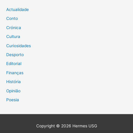
Actualidade
Conto
Crónica
Cultura
Curiosidades
Desporto
Editorial
Finanças
História
Opinião
Poesia
Copyright © 2026
Hermes USG