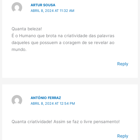
ARTUR SOUSA
ABRIL 8, 2024 AT 11:32 AM
Quanta beleza!
É o Humano que brota na criatividade das palavras
daqueles que possuem a coragem de se revelar ao
mundo.
Reply
ANTÓNIO FERRAZ
ABRIL 8, 2024 AT 12:54 PM
Quanta criatividade! Assim se faz o livre pensamento!
Reply