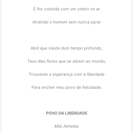
É flor colorida com um cheiro no ar
Atraindo o homem sem nunca parar
Abril que vieste dum tempo profundo,
Teus dias flores que se abrem ao mundo,
Trouxeste a esperança com a liberdade
Para encher meu povo de felicidade.
POVO DA LIBERDADE
Milú Almeida