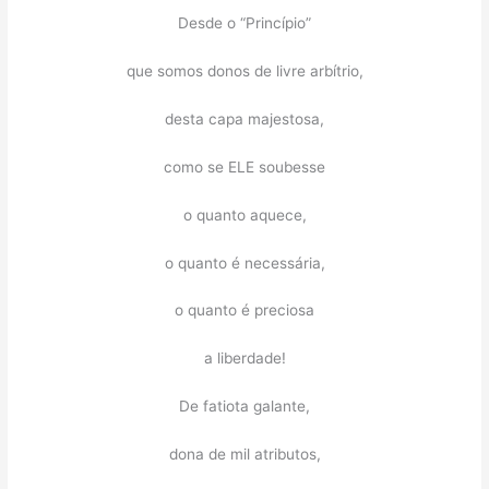
Desde o “Princípio”
que somos donos de livre arbítrio,
desta capa majestosa,
como se ELE soubesse
o quanto aquece,
o quanto é necessária,
o quanto é preciosa
a liberdade!
De fatiota galante,
dona de mil atributos,