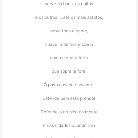
serve os bons, os cultos
e os outros … até os mais astutos;
serve toda a gente,
suave, mas fina e sólida
como o vento forte
que sopra lá fora.
Ó povo ousado e valente,
defende bem esta prenda!
Defende-a no pico do monte
e nas cidades quando rola