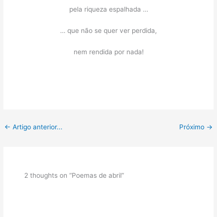
pela riqueza espalhada …
… que não se quer ver perdida,
nem rendida por nada!
←
Artigo anterior...
Próximo
→
2 thoughts on “Poemas de abril”