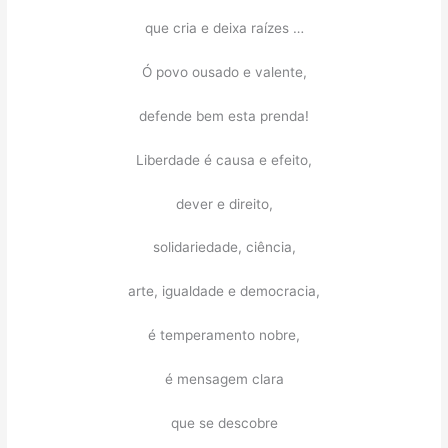
que cria e deixa raízes …
Ó povo ousado e valente,
defende bem esta prenda!
Liberdade é causa e efeito,
dever e direito,
solidariedade, ciência,
arte, igualdade e democracia,
é temperamento nobre,
é mensagem clara
que se descobre