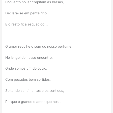
Enquanto no lar crepitam as brasas,
Declara-se em pente fino
E o resto fica esquecido …
O amor recolhe o som do nosso perfume,
No lençol do nosso encontro,
Onde somos um do outro,
Com pecados bem sortidos,
Soltando sentimentos e os sentidos,
Porque é grande o amor que nos une!