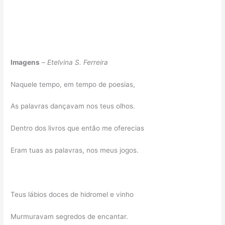
Imagens
–
Etelvina S. Ferreira
Naquele tempo, em tempo de poesias,
As palavras dançavam nos teus olhos.
Dentro dos livros que então me oferecias
Eram tuas as palavras, nos meus jogos.
Teus lábios doces de hidromel e vinho
Murmuravam segredos de encantar.