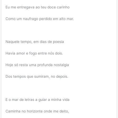
Eu me entregava ao teu doce carinho
Como um naufrago perdido em alto mar.
Naquele tempo, em dias de poesia
Havia amor e fogo entre nós dois.
Hoje só resta uma profunda nostalgia
Dos tempos que sumiram, no depois.
E o mar de letras a guiar a minha vida
Caminha no horizonte onde me deito,