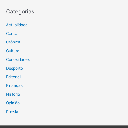
Categorias
Actualidade
Conto
Crónica
Cultura
Curiosidades
Desporto
Editorial
Finanças
História
Opinião
Poesia