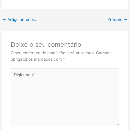
←
Artigo anterior...
Próximo
→
Deixe o seu comentário
O seu endereço de email não será publicado.
Campos
obrigatórios marcados com
*
Digite
aqui...