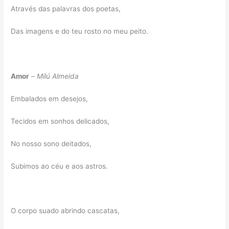
Através das palavras dos poetas,
Das imagens e do teu rosto no meu peito.
Amor
–
Milú Almeida
Embalados em desejos,
Tecidos em sonhos delicados,
No nosso sono deitados,
Subimos ao céu e aos astros.
O corpo suado abrindo cascatas,