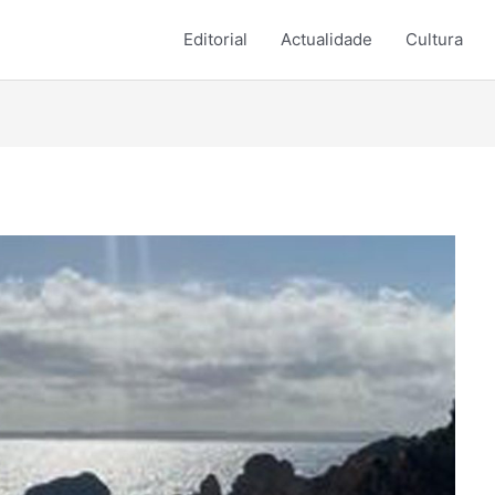
Editorial
Actualidade
Cultura