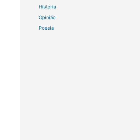
História
Opinião
Poesia