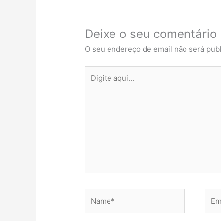
Deixe o seu comentário
O seu endereço de email não será publ
Digite
aqui...
Name*
Emai