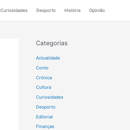
Curiosidades
Desporto
História
Opinião
Categorias
Actualidade
Conto
Crónica
Cultura
Curiosidades
Desporto
Editorial
Finanças