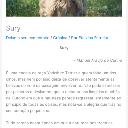
Sury
Deixe o seu comentário
/
Crónica
/ Por
Etelvina Ferreira
Sury
– Manuel Araújo da Cunha
É uma cadela de raça Yorkshire Terrier a quem falta um dos
olhos, mas nem por isso deixa de observar atentamente as
belezas do rio e da paisagem envolvente. Não pode expressar
por palavras o deslumbre que a encanta nas límpidas manhãs
de Outono em que a natureza parece regressar lentamente ao
princípio de todas as coisas, mas nota-se a alegria que trás no
seu coração pequenino.
Tudo serena nesta época em que a natureza nos troca os