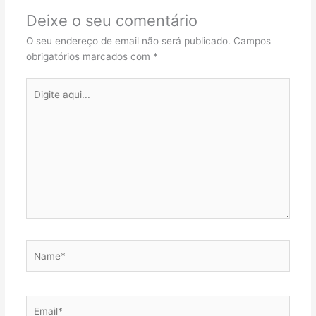
Deixe o seu comentário
O seu endereço de email não será publicado.
Campos
obrigatórios marcados com
*
Digite
aqui...
Name*
Email*