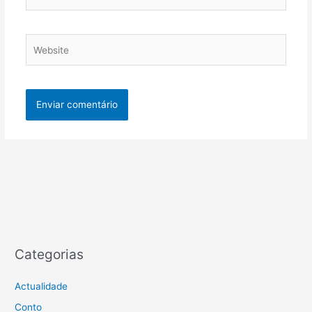
Website
Categorias
Actualidade
Conto