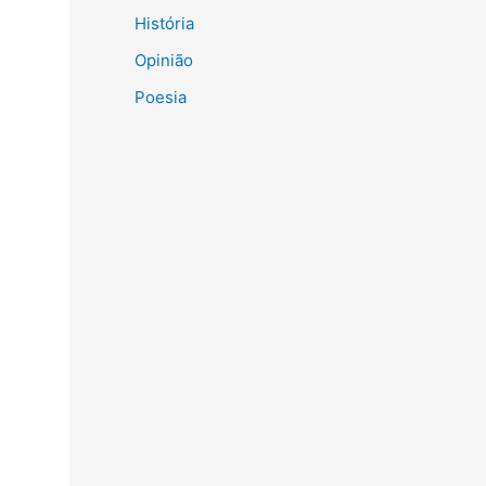
História
Opinião
Poesia