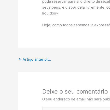
pode reservar para si o direito de rece
seus bens, e dispor dela livremente, 
líquidos»
Hoje, como todos sabemos, a expressão 
←
Artigo anterior...
Deixe o seu comentário
O seu endereço de email não será publ