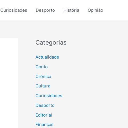
Curiosidades
Desporto
História
Opinião
Categorias
Actualidade
Conto
Crónica
Cultura
Curiosidades
Desporto
Editorial
Finanças