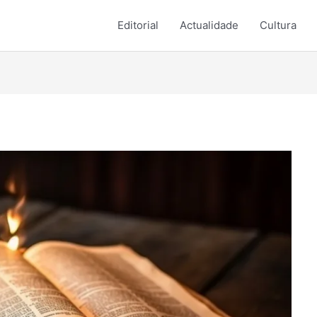
Editorial
Actualidade
Cultura