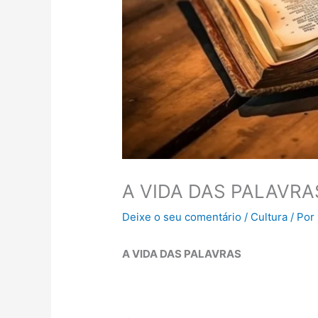
A VIDA DAS PALAVRA
Deixe o seu comentário
/
Cultura
/ Por
A VIDA DAS PALAVRAS