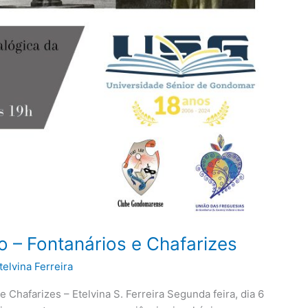
 – Fontanários e Chafarizes
telvina Ferreira
 Chafarizes – Etelvina S. Ferreira Segunda feira, dia 6