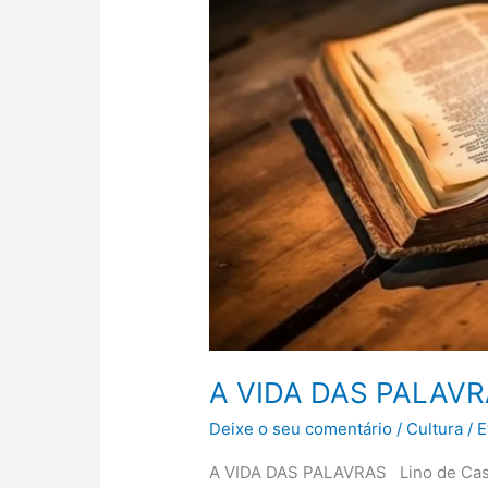
A VIDA DAS PALAV
Deixe o seu comentário
/
Cultura
/
E
A VIDA DAS PALAVRAS Lino de Castr