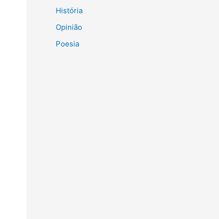
História
Opinião
Poesia