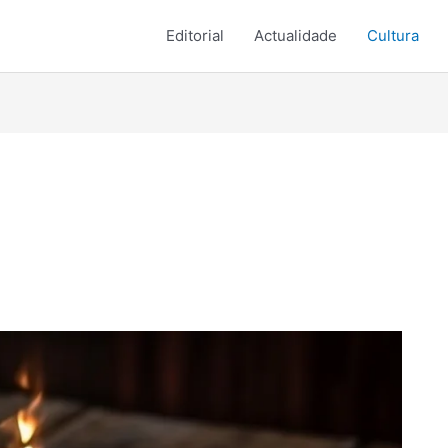
Editorial
Actualidade
Cultura