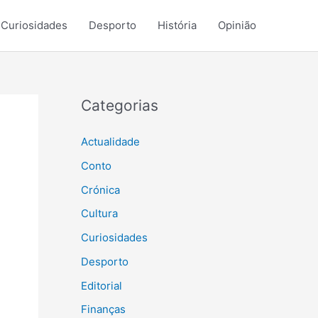
Curiosidades
Desporto
História
Opinião
Categorias
Actualidade
Conto
Crónica
Cultura
Curiosidades
Desporto
Editorial
Finanças