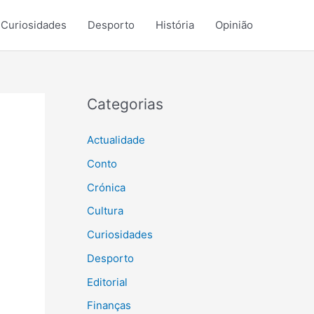
Curiosidades
Desporto
História
Opinião
Categorias
Actualidade
Conto
Crónica
Cultura
Curiosidades
Desporto
Editorial
Finanças