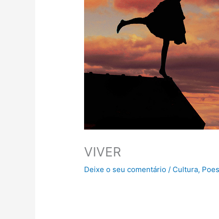
VIVER
Deixe o seu comentário
/
Cultura
,
Poes