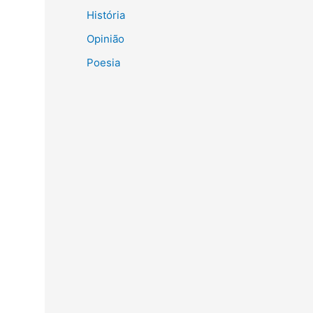
História
Opinião
Poesia