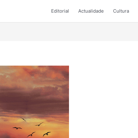
Editorial
Actualidade
Cultura