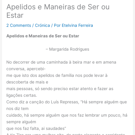
Apelidos e Maneiras de Ser ou
Estar
2 Comments
/
Crónica
/ Por
Etelvina Ferreira
Apelidos e Maneiras de Ser ou Estar
– Margarida Rodrigues
No decorrer de uma caminhada à beira mar e em amena
conversa, apercebi-
me que isto dos apelidos de família nos pode levar à
descoberta de mais e
mais pessoas, só sendo preciso estar atento e fazer as
ligações certas.
Como diz a canção do Luís Represas, “Há sempre alguém que
nos diz tem
cuidado, há sempre alguém que nos faz lembrar um pouco, há
sempre alguém
que nos faz falta, ai saudades”