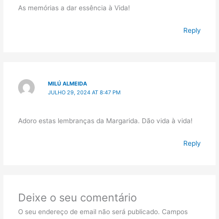
As memórias a dar essência à Vida!
Reply
MILÚ ALMEIDA
JULHO 29, 2024 AT 8:47 PM
Adoro estas lembranças da Margarida. Dão vida à vida!
Reply
Deixe o seu comentário
O seu endereço de email não será publicado.
Campos