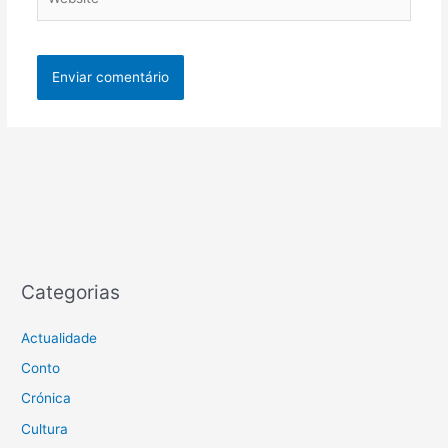
Categorias
Actualidade
Conto
Crónica
Cultura