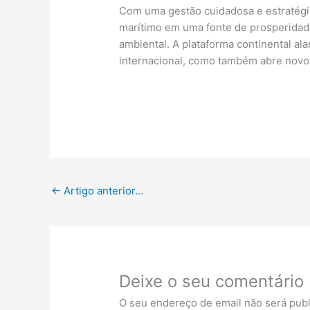
Com uma gestão cuidadosa e estratégica
marítimo em uma fonte de prosperidade
ambiental. A plataforma continental al
internacional, como também abre novos
←
Artigo anterior...
Deixe o seu comentário
O seu endereço de email não será publ