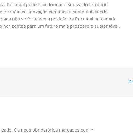
, Portugal pode transformar o seu vasto território
 econômica, inovação científica e sustentabilidade
argada não só fortalece a posição de Portugal no cenário
 horizontes para um futuro mais próspero e sustentável.
P
icado.
Campos obrigatórios marcados com
*