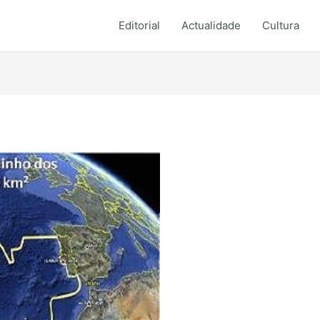
Editorial
Actualidade
Cultura