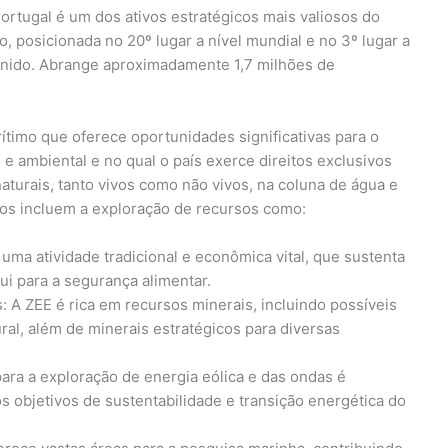
ortugal é um dos ativos estratégicos mais valiosos do
 posicionada no 20º lugar a nível mundial e no 3º lugar a
Unido. Abrange aproximadamente 1,7 milhões de
rítimo que oferece oportunidades significativas para o
e ambiental e no qual o país exerce direitos exclusivos
aturais, tanto vivos como não vivos, na coluna de água e
itos incluem a exploração de recursos como:
uma atividade tradicional e econômica vital, que sustenta
ui para a segurança alimentar.
: A ZEE é rica em recursos minerais, incluindo possíveis
ral, além de minerais estratégicos para diversas
ara a exploração de energia eólica e das ondas é
os objetivos de sustentabilidade e transição energética do