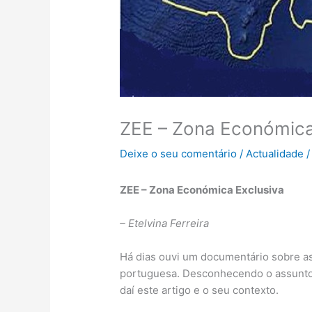
ZEE – Zona Económica
Deixe o seu comentário
/
Actualidade
/
ZEE – Zona Económica Exclusiva
– Etelvina Ferreira
Há dias ouvi um documentário sobre a
portuguesa. Desconhecendo o assunto 
daí este artigo e o seu contexto.