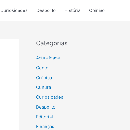
Curiosidades
Desporto
História
Opinião
Categorias
Actualidade
Conto
Crónica
Cultura
Curiosidades
Desporto
Editorial
Finanças