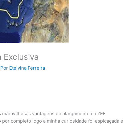
 Exclusiva
 Por
Etelvina Ferreira
s maravilhosas vantagens do alargamento da ZEE
por completo logo a minha curiosidade foi espicaçada e