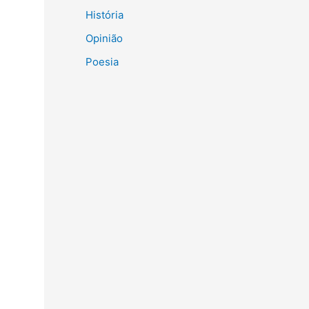
História
Opinião
Poesia