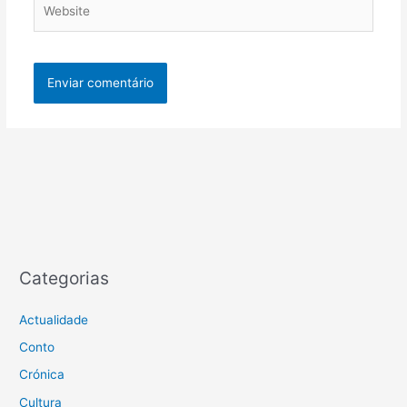
Website
Categorias
Actualidade
Conto
Crónica
Cultura