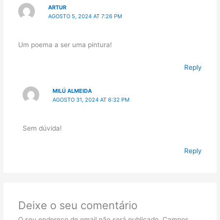
ARTUR
AGOSTO 5, 2024 AT 7:26 PM
Um poema a ser uma pintura!
Reply
MILÚ ALMEIDA
AGOSTO 31, 2024 AT 6:32 PM
Sem dúvida!
Reply
Deixe o seu comentário
O seu endereço de email não será publicado.
Campos