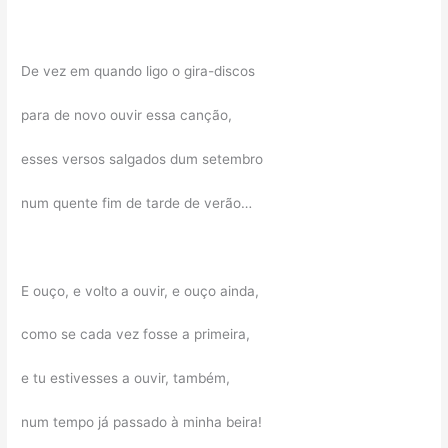
De vez em quando ligo o gira-discos
para de novo ouvir essa canção,
esses versos salgados dum setembro
num quente fim de tarde de verão…
E ouço, e volto a ouvir, e ouço ainda,
como se cada vez fosse a primeira,
e tu estivesses a ouvir, também,
num tempo já passado à minha beira!