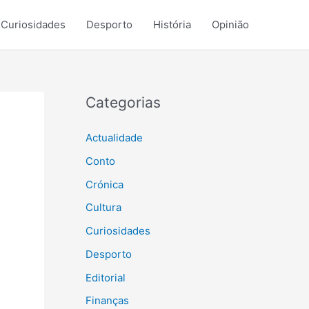
Curiosidades
Desporto
História
Opinião
Categorias
Actualidade
Conto
Crónica
Cultura
Curiosidades
Desporto
Editorial
Finanças