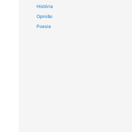
História
Opinião
Poesia