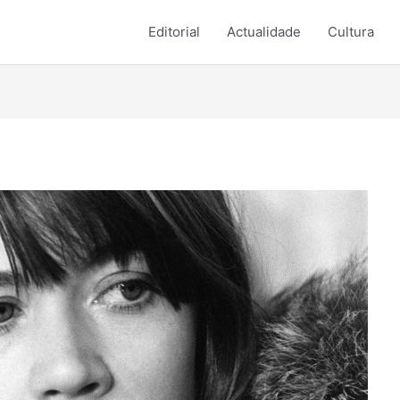
Editorial
Actualidade
Cultura