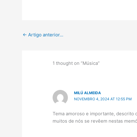
←
Artigo anterior...
1 thought on “Música”
MILÚ ALMEIDA
NOVEMBRO 4, 2024 AT 12:55 PM
Tema amoroso e importante, descrito 
muitos de nós se revêem nestas memó