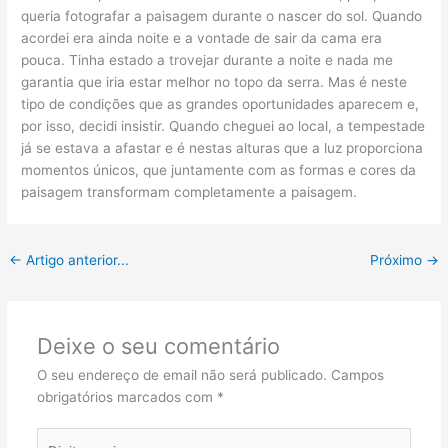
queria fotografar a paisagem durante o nascer do sol. Quando
acordei era ainda noite e a vontade de sair da cama era
pouca. Tinha estado a trovejar durante a noite e nada me
garantia que iria estar melhor no topo da serra. Mas é neste
tipo de condições que as grandes oportunidades aparecem e,
por isso, decidi insistir. Quando cheguei ao local, a tempestade
já se estava a afastar e é nestas alturas que a luz proporciona
momentos únicos, que juntamente com as formas e cores da
paisagem transformam completamente a paisagem.
←
Artigo anterior...
Próximo
→
Deixe o seu comentário
O seu endereço de email não será publicado.
Campos
obrigatórios marcados com
*
Digite