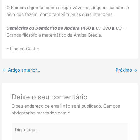
O homem digno tal como o reprovável, distinguem-se não só
pelo que fazem, como também pelas suas intenções.
Demócrito ou Demócrito de Abdera (460 a.C.- 370 a.C.)
–
Grande filósofo e matemático da Antiga Grécia.
– Lino de Castro
←
Artigo anterior...
Próximo
→
Deixe o seu comentário
O seu endereço de email não será publicado.
Campos
obrigatórios marcados com
*
Digite
aqui...