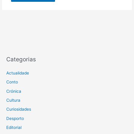
Categorias
Actualidade
Conto
Crónica
Cultura
Curiosidades
Desporto
Editorial