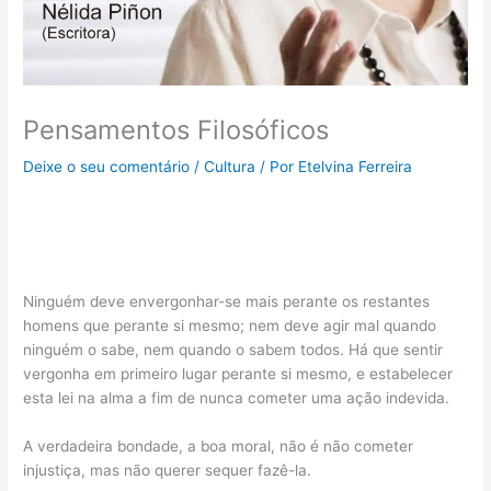
Pensamentos Filosóficos
Deixe o seu comentário
/
Cultura
/ Por
Etelvina Ferreira
Ninguém deve envergonhar-se mais perante os restantes
homens que perante si mesmo; nem deve agir mal quando
ninguém o sabe, nem quando o sabem todos. Há que sentir
vergonha em primeiro lugar perante si mesmo, e estabelecer
esta lei na alma a fim de nunca cometer uma ação indevida.
A verdadeira bondade, a boa moral, não é não cometer
injustiça, mas não querer sequer fazê-la.