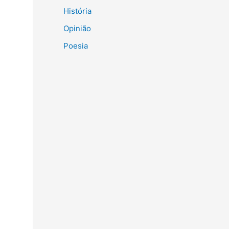
História
Opinião
Poesia