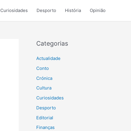
Curiosidades
Desporto
História
Opinião
Categorias
Actualidade
Conto
Crónica
Cultura
Curiosidades
Desporto
Editorial
Finanças