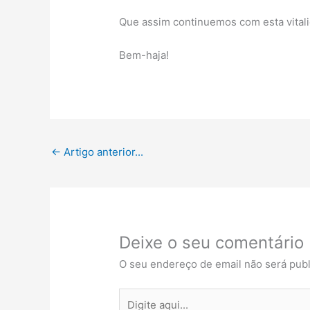
Que assim continuemos com esta vital
Bem-haja!
←
Artigo anterior...
Deixe o seu comentário
O seu endereço de email não será publ
Digite