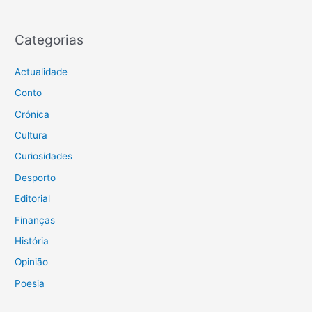
Categorias
Actualidade
Conto
Crónica
Cultura
Curiosidades
Desporto
Editorial
Finanças
História
Opinião
Poesia