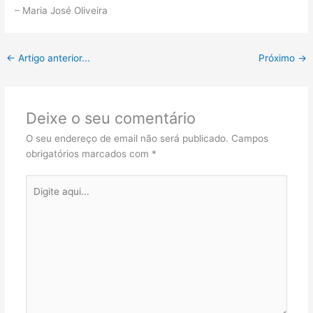
– Maria José Oliveira
←
Artigo anterior...
Próximo
→
Deixe o seu comentário
O seu endereço de email não será publicado.
Campos
obrigatórios marcados com
*
Digite
aqui...